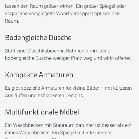
lassen den Raum größer wirken. Ein großer Spiegel oder
sogar eine verspiegelte Wand verdoppelt optisch den
Raum.
Bodengleiche Dusche
Statt einer Duschkabine mit Rahmen nimmt eine
bodengleiche Dusche weniger Platz weg und wirkt offener.
Kompakte Armaturen
Es gibt spezielle Armaturen für kleine Bäder – mit kürzeren
Ausläufen und schlankeren Designs.
Multifunktionale Möbel
Ein Waschbecken mit Stauraum darunter ist besser als ein
reines Waschbecken. Ein Spiegel mit integriertem