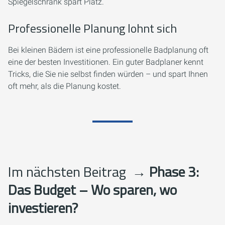
Spiegelschrank spart Platz.
Professionelle Planung lohnt sich
Bei kleinen Bädern ist eine professionelle Badplanung oft
eine der besten Investitionen. Ein guter Badplaner kennt
Tricks, die Sie nie selbst finden würden – und spart Ihnen
oft mehr, als die Planung kostet.
Im nächsten Beitrag
→ Phase 3:
Das Budget – Wo sparen, wo
investieren?