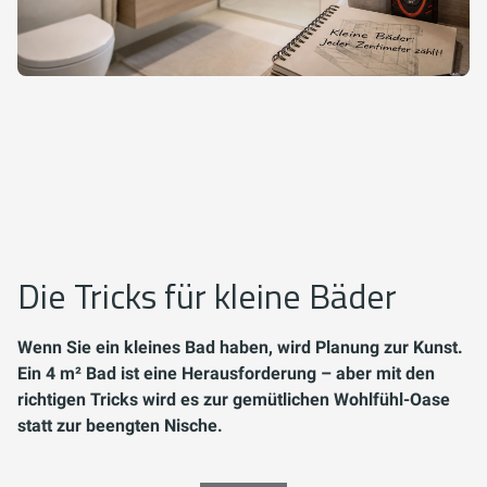
Die Tricks für kleine Bäder
Wenn Sie ein kleines Bad haben, wird Planung zur Kunst.
Ein 4 m² Bad ist eine Herausforderung – aber mit den
richtigen Tricks wird es zur gemütlichen Wohlfühl-Oase
statt zur beengten Nische.