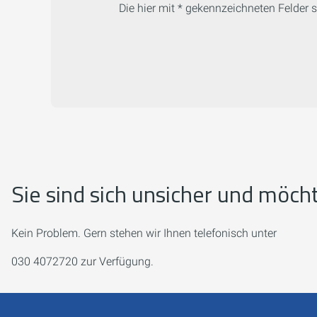
Die hier mit * gekennzeichneten Felder si
Sie sind sich unsicher und möch
Kein Problem. Gern stehen wir Ihnen telefonisch unter
030 4072720 zur Verfügung.