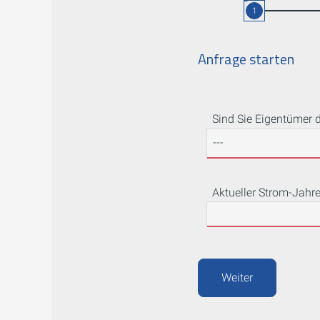
1
Anfrage starten
Sind Sie Eigentümer 
Aktueller Strom-Jahr
Weiter