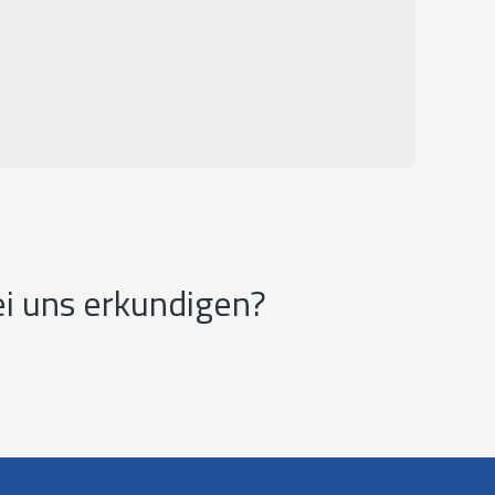
ei uns erkundigen?