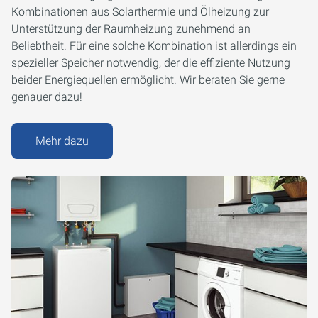
Kombinationen aus Solarthermie und Ölheizung zur
Unterstützung der Raumheizung zunehmend an
Beliebtheit. Für eine solche Kombination ist allerdings ein
spezieller Speicher notwendig, der die effiziente Nutzung
beider Energiequellen ermöglicht. Wir beraten Sie gerne
genauer dazu!
Mehr dazu