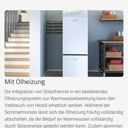
Mit Ölheizung
Die Integration von Solarthermie in ein bestehendes
Ölheizungssystem zur Warmwasserbereitung kann den
Verbrauch von Heizöl erheblich senken. Während der
Sommermonate lässt sich die Ölheizung häufig vollständig
abschalten, da der Bedarf an Warmwasser vollständig
durch Solarenergie gedeckt werden kann. Zudem gewinnen