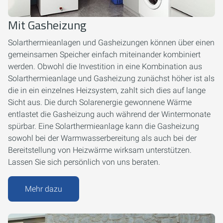
Mit Gasheizung
Solarthermieanlagen und Gasheizungen können über einen
gemeinsamen Speicher einfach miteinander kombiniert
werden. Obwohl die Investition in eine Kombination aus
Solarthermieanlage und Gasheizung zunächst höher ist als
die in ein einzelnes Heizsystem, zahlt sich dies auf lange
Sicht aus. Die durch Solarenergie gewonnene Wärme
entlastet die Gasheizung auch während der Wintermonate
spürbar. Eine Solarthermieanlage kann die Gasheizung
sowohl bei der Warmwasserbereitung als auch bei der
Bereitstellung von Heizwärme wirksam unterstützen.
Lassen Sie sich persönlich von uns beraten.
Mehr dazu