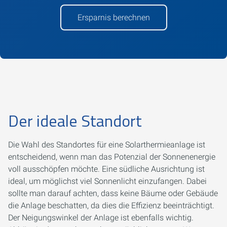
Ersparnis berechnen
Der ideale Standort
Die Wahl des Standortes für eine Solarthermieanlage ist
entscheidend, wenn man das Potenzial der Sonnenenergie
voll ausschöpfen möchte. Eine südliche Ausrichtung ist
ideal, um möglichst viel Sonnenlicht einzufangen. Dabei
sollte man darauf achten, dass keine Bäume oder Gebäude
die Anlage beschatten, da dies die Effizienz beeinträchtigt.
Der Neigungswinkel der Anlage ist ebenfalls wichtig.