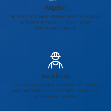
Angebot
Anhand Ihrer Angaben erstellen wir ein Angebot. Die
technische Umsetzung wird durch unsere
Elektroexperten geprüft.
Installation
Nach Vertragsabschluss installieren wir Ihre neue
Solarthermieanlage und Sie erhalten von uns eine
umfassende Einweisung.