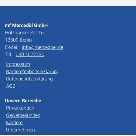
mf Mercedöl GmbH
Holzhauser Str. 16
13509 Berlin
E-Mail:
info@mercedoel.de
Tel.:
030 4072720
Impressum
Barrierefreiheitserklärung
Datenschutzerklärung
AGB
Unsere Bereiche
Privatkunden
Gewerbekunden
Karriere
Unternehmen