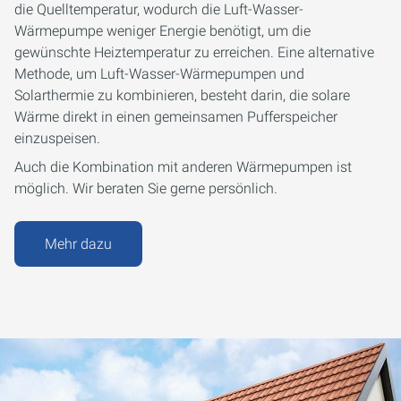
die Quelltemperatur, wodurch die Luft-Wasser-
Wärmepumpe weniger Energie benötigt, um die
gewünschte Heiztemperatur zu erreichen. Eine alternative
Methode, um Luft-Wasser-Wärmepumpen und
Solarthermie zu kombinieren, besteht darin, die solare
Wärme direkt in einen gemeinsamen Pufferspeicher
einzuspeisen.
Auch die Kombination mit anderen Wärmepumpen ist
möglich. Wir beraten Sie gerne persönlich.
Mehr dazu