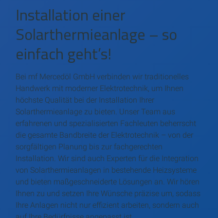
Installation einer
Solarthermieanlage – so
einfach geht’s!
Bei mf Mercedöl GmbH verbinden wir traditionelles
Handwerk mit moderner Elektrotechnik, um Ihnen
höchste Qualität bei der Installation Ihrer
Solarthermieanlage zu bieten. Unser Team aus
erfahrenen und spezialisierten Fachleuten beherrscht
die gesamte Bandbreite der Elektrotechnik – von der
sorgfältigen Planung bis zur fachgerechten
Installation. Wir sind auch Experten für die Integration
von Solarthermieanlagen in bestehende Heizsysteme
und bieten maßgeschneiderte Lösungen an. Wir hören
Ihnen zu und setzen Ihre Wünsche präzise um, sodass
Ihre Anlagen nicht nur effizient arbeiten, sondern auch
auf Ihre Bedürfnisse angepasst ist.