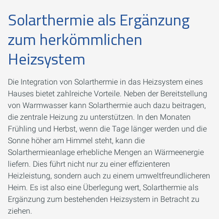
Solarthermie als Ergänzung
zum herkömmlichen
Heizsystem
Die Integration von Solarthermie in das Heizsystem eines
Hauses bietet zahlreiche Vorteile. Neben der Bereitstellung
von Warmwasser kann Solarthermie auch dazu beitragen,
die zentrale Heizung zu unterstützen. In den Monaten
Frühling und Herbst, wenn die Tage länger werden und die
Sonne höher am Himmel steht, kann die
Solarthermieanlage erhebliche Mengen an Wärmeenergie
liefern. Dies führt nicht nur zu einer effizienteren
Heizleistung, sondern auch zu einem umweltfreundlicheren
Heim. Es ist also eine Überlegung wert, Solarthermie als
Ergänzung zum bestehenden Heizsystem in Betracht zu
ziehen.