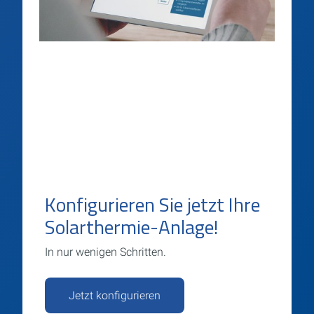
Konfigurieren Sie jetzt Ihre
Solarthermie-Anlage!
In nur wenigen Schritten.
Jetzt konfigurieren