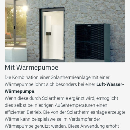
Mit Wärmepumpe
Die Kombination einer Solarthermieanlage mit einer
Wärmepumpe lohnt sich besonders bei einer
Luft-Wasser-
Wärmepumpe
.
Wenn diese durch Solarthermie ergänzt wird, ermöglicht
dies selbst bei niedrigen Außentemperaturen einen
effizienten Betrieb. Die von der Solarthermieanlage erzeugte
Wärme kann beispielsweise im Verdampfer der
Wärmepumpe genutzt werden. Diese Anwendung erhöht