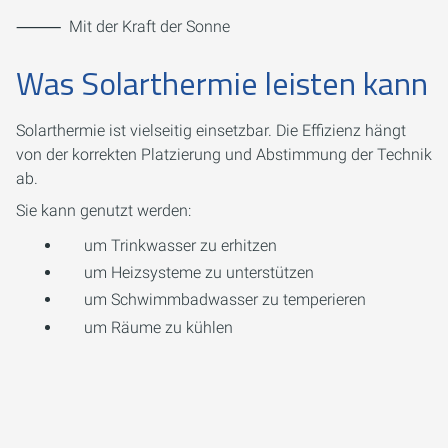
⸻ Mit der Kraft der Sonne
Was Solarthermie leisten kann
Solarthermie ist vielseitig einsetzbar. Die Effizienz hängt
von der korrekten Platzierung und Abstimmung der Technik
ab.
Sie kann genutzt werden:
um Trinkwasser zu erhitzen
um Heizsysteme zu unterstützen
um Schwimmbadwasser zu temperieren
um Räume zu kühlen