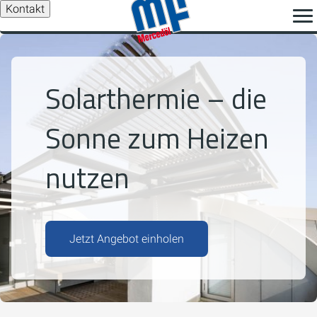
Kontakt
Solarthermie – die
Sonne zum Heizen
nutzen
Jetzt Angebot einholen