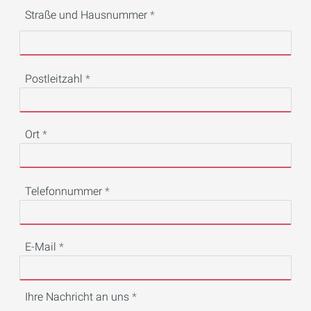
Straße und Hausnummer
Postleitzahl
Ort
Telefonnummer
E-Mail
Ihre Nachricht an uns