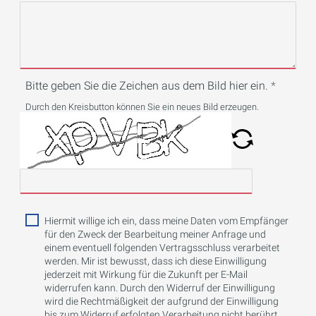
Bitte geben Sie die Zeichen aus dem Bild hier ein.
Durch den Kreisbutton können Sie ein neues Bild erzeugen.
Hiermit willige ich ein, dass meine Daten vom Empfänger
für den Zweck der Bearbeitung meiner Anfrage und
einem eventuell folgenden Vertragsschluss verarbeitet
werden. Mir ist bewusst, dass ich diese Einwilligung
jederzeit mit Wirkung für die Zukunft per E-Mail
widerrufen kann. Durch den Widerruf der Einwilligung
wird die Rechtmäßigkeit der aufgrund der Einwilligung
bis zum Widerruf erfolgten Verarbeitung nicht berührt.