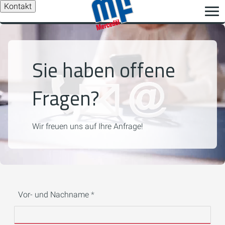
Kontakt
Sie haben offene
Fragen?
Wir freuen uns auf Ihre Anfrage!
Vor- und Nachname