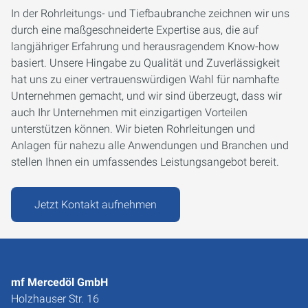
In der Rohrleitungs- und Tiefbaubranche zeichnen wir uns
durch eine maßgeschneiderte Expertise aus, die auf
langjähriger Erfahrung und herausragendem Know-how
basiert. Unsere Hingabe zu Qualität und Zuverlässigkeit
hat uns zu einer vertrauenswürdigen Wahl für namhafte
Unternehmen gemacht, und wir sind überzeugt, dass wir
auch Ihr Unternehmen mit einzigartigen Vorteilen
unterstützen können. Wir bieten Rohrleitungen und
Anlagen für nahezu alle Anwendungen und Branchen und
stellen Ihnen ein umfassendes Leistungsangebot bereit.
Jetzt Kontakt aufnehmen
mf Mercedöl GmbH
Holzhauser Str. 16