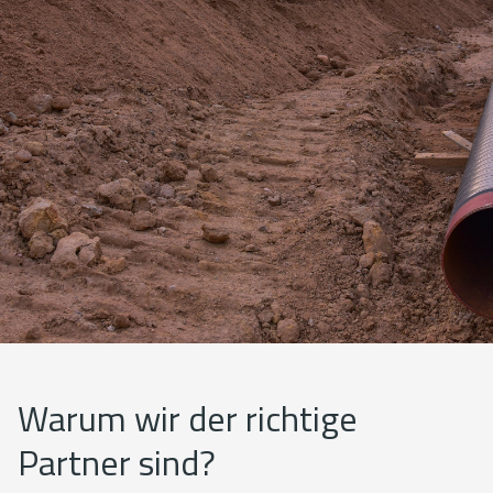
Warum wir der richtige
Partner sind?