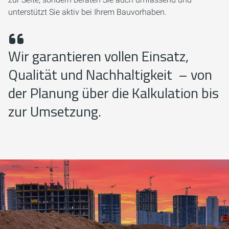
unterstützt Sie aktiv bei Ihrem Bauvorhaben.
Wir garantieren vollen Einsatz,
Qualität und Nachhaltigkeit – von
der Planung über die Kalkulation bis
zur Umsetzung.