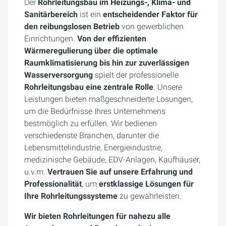
Der
Rohrleitungsbau im Heizungs-, Klima- und
Sanitärbereich
ist ein
entscheidender Faktor für
den reibungslosen Betrieb
von gewerblichen
Einrichtungen.
Von der effizienten
Wärmeregulierung über die optimale
Raumklimatisierung bis hin zur zuverlässigen
Wasserversorgung
spielt der professionelle
Rohrleitungsbau eine zentrale Rolle
. Unsere
Leistungen bieten maßgeschneiderte Lösungen,
um die Bedürfnisse Ihres Unternehmens
bestmöglich zu erfüllen. Wir bedienen
verschiedenste Branchen, darunter die
Lebensmittelindustrie, Energieindustrie,
medizinische Gebäude, EDV-Anlagen, Kaufhäuser,
u.v.m.
Vertrauen Sie auf unsere Erfahrung und
Professionalität
, um
erstklassige Lösungen für
Ihre Rohrleitungssysteme
zu gewährleisten.
Wir bieten Rohrleitungen für nahezu alle