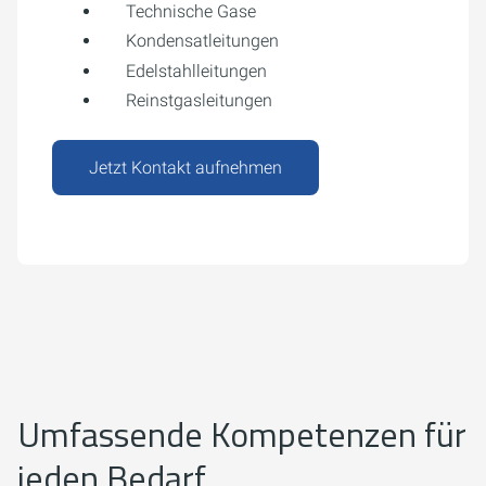
Technische Gase
Kondensatleitungen
Edelstahlleitungen
Reinstgasleitungen
Jetzt Kontakt aufnehmen
Umfassende Kompetenzen für
jeden Bedarf