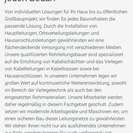
Von individuellen Lösungen für Ihr Haus bis zu öffentlichen
Großbauprojekt, wir finden für jedes Bauvorhaben die
passende Lösung. Durch die Installation von
Hauptleitungen, Ortsverteilungsleitungen und
Hausanschlussleitungen gewährleisten wir eine
flächendeckende Versorgung mit verschiedenen Medien.
Unsere qualifizierten Rohrleitungsbauer sind spezialisiert
auf die Errichtung von Kabelschächten und das Verlegen
von Kabelleitungen in Kabeltrassen sowie bei
Hausanschlüssen. In unserem Unternehmen legen wir
großen Wert auf kontinuierliche Weiterentwicklung, sowohl
im Bereich der Verlegetechnik als auch bei den
eingesetzten Rohrmaterialien. Unsere Mitarbeiter werden
daher regelmäßig in diesem Fachgebiet geschult. Zudem
setzen wir modernste Arbeitsgeräte und Maschinen ein, um
einen sicheren Bau dieser Leitungsnetze zu gewährleisten.
Wir stehen Ihnen nicht nur als ausführendes Unternehmen
zur Seite, sondern beraten Sie auch umfassend und