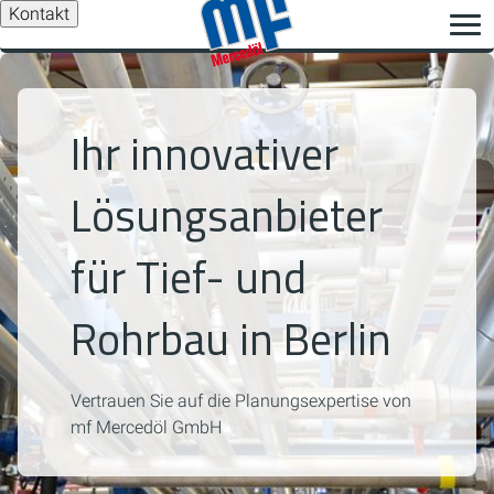
Kontakt
Ihr innovativer
Lösungsanbieter
für Tief- und
Rohrbau in Berlin
Vertrauen Sie auf die Planungsexpertise von
mf Mercedöl GmbH