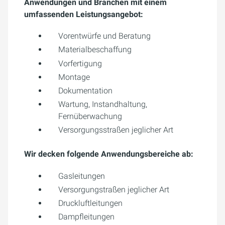
Anwendungen und Branchen mit einem
umfassenden Leistungsangebot:
Vorentwürfe und Beratung
Materialbeschaffung
Vorfertigung
Montage
Dokumentation
Wartung, Instandhaltung,
Fernüberwachung
Versorgungsstraßen jeglicher Art
Wir decken folgende Anwendungsbereiche ab:
Gasleitungen
Versorgungstraßen jeglicher Art
Druckluftleitungen
Dampfleitungen