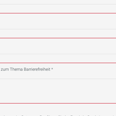
 zum Thema Barrierefreiheit