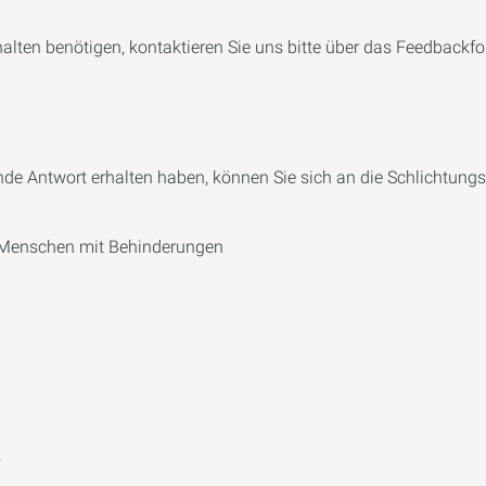
halten benötigen, kontaktieren Sie uns bitte über das Feedbackfo
ende Antwort erhalten haben, können Sie sich an die Schlichtun
on Menschen mit Behinderungen