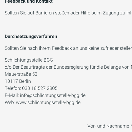
Feedback und Kontakt
Sollten Sie auf Barrieren stoßen oder Hilfe beim Zugang zu In
Durchsetzungsverfahren
Sollten Sie nach Ihrem Feedback an uns keine zufriedenstell
Schlichtungsstelle BGG
c/o Der Beauftragte der Bundesregierung für die Belange v
Mauerstraße 53
10117 Berlin
Telefon: 030 18 527 2805
E-Mail: info@schlichtungsstelle-bgg.de
Web: www.schlichtungsstelle-bgg.de
Vor- und Nachname