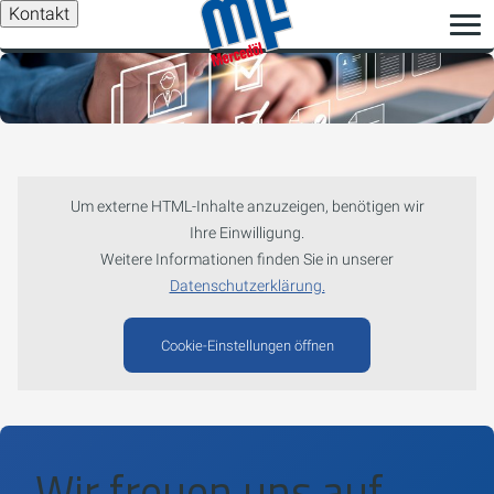
Kontakt
Um externe HTML-Inhalte anzuzeigen, benötigen wir
Ihre Einwilligung.
Weitere Informationen finden Sie in unserer
Datenschutzerklärung.
Cookie-Einstellungen öffnen
Wir freuen uns auf