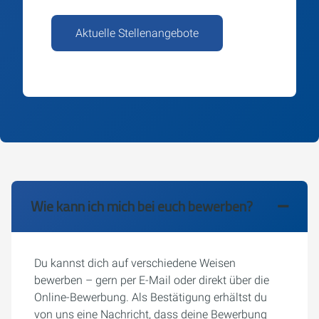
Aktuelle Stellenangebote
Wie kann ich mich bei euch bewerben?
Du kannst dich auf verschiedene Weisen
bewerben – gern per E-Mail oder direkt über die
Online-Bewerbung. Als Bestätigung erhältst du
von uns eine Nachricht, dass deine Bewerbung