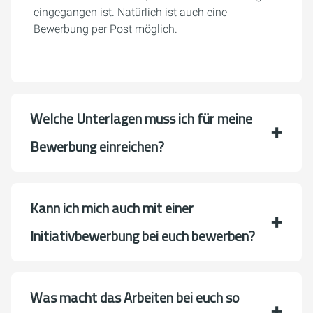
eingegangen ist. Natürlich ist auch eine
Bewerbung per Post möglich.
Welche Unterlagen muss ich für meine
Bewerbung einreichen?
Kann ich mich auch mit einer
Initiativbewerbung bei euch bewerben?
Was macht das Arbeiten bei euch so