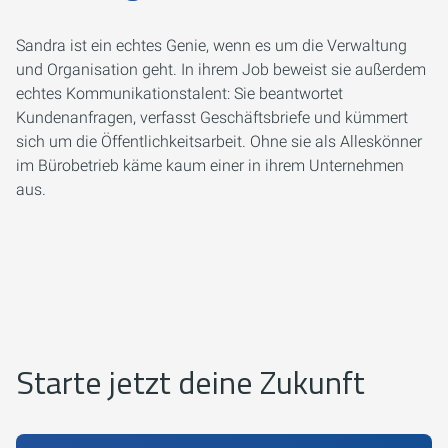
Sandra ist ein echtes Genie, wenn es um die Verwaltung
und Organisation geht. In ihrem Job beweist sie außerdem
echtes Kommunikationstalent: Sie beantwortet
Kundenanfragen, verfasst Geschäftsbriefe und kümmert
sich um die Öffentlichkeitsarbeit. Ohne sie als Alleskönner
im Bürobetrieb käme kaum einer in ihrem Unternehmen
aus.
Starte jetzt deine Zukunft