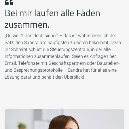
Bei mir laufen alle Fäden
zusammen.
„Du weißt das doch sicher“ – das ist wahrscheinlich der
Satz, den Sandra am häufigsten zu hören bekommt. Denn
ihr Schreibtisch ist die Steuerungszentrale, in der alle
Informationen zusammenlaufen. Seien es Anfragen per
Email, Telefonate mit Geschäftspartnern oder Baustellen-
und Besprechungsprotokolle – Sandra hat für alles eine
Lösung parat und behält den Überblick!