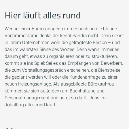
Hier läuft alles rund
Wer bei einer Büromanagerin immer noch an die blonde
Vorzimmerdame denkt, der kennt Sandra nicht. Denn sie ist
in ihrem Unternehmen wohl die gefragteste Person – und
das im wahrsten Sinne des Wortes. Denn wann immer es
darum geht, etwas zu organisieren oder zu strukturieren,
kommt sie ins Spiel: Sei es das Empfangen von Bewerbern,
die zum Vorstellungsgespräch erscheinen, die Dienstreise,
die geplant werden will oder die Kundenanfrage zu einer
neuen Heizungsanlage. Als ausgebildete Bürokauffrau
kümmert sie sich außerdem um Buchhaltung und
Personalmanagement und sorgt so dafür, dass im
Joballtag alles rund läuft.