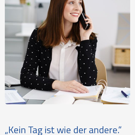
„Kein Tag ist wie der andere.“