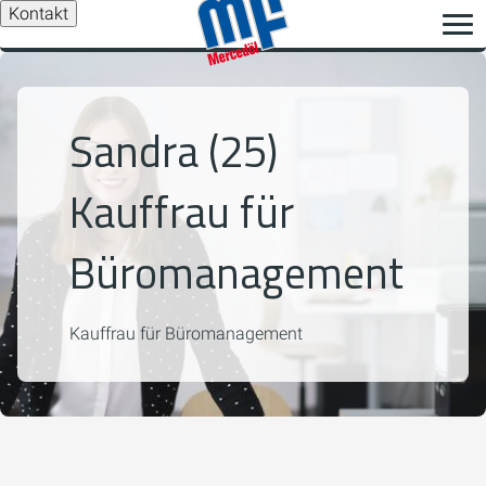
Kontakt
Sandra (25)
Kauffrau für
Büromanagement
Kauffrau für Büromanagement