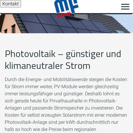
Kontakt
Photovoltaik – günstiger und
klimaneutraler Strom
Durch die Energie- und Mobilitätswende steigen die Kosten
für Strom immer weiter, PV-Module werden gleichzeitig
immer leistungsfähiger und günstiger. Deshalb lohnt es
sich gerade heute für Privathaushalte in Photovoltaik-
Anlagen und passende Stromspeicher zu investieren. Die
Kosten für selbst erzeugten Solarstrom mit einer modernen
Photovoltaik-Anlage sind per kWh durchschnittlich nur
halb so hoch wie die Preise beim regionalen