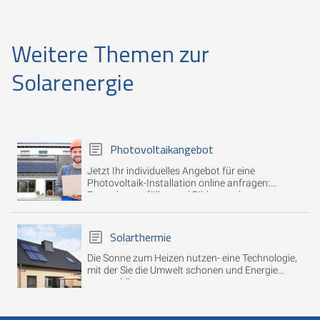
Weitere Themen zur
Solarenergie
Photovoltaikangebot
Jetzt Ihr individuelles Angebot für eine
Photovoltaik-Installation online anfragen:
Formular ausfüllen und Bilder senden.
Solarthermie
Die Sonne zum Heizen nutzen- eine Technologie,
mit der Sie die Umwelt schonen und Energie
sparen können.