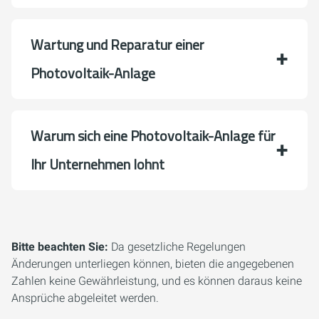
Wartung und Reparatur einer
Photovoltaik-Anlage
Warum sich eine Photovoltaik-Anlage für
Ihr Unternehmen lohnt
Bitte beachten Sie:
Da gesetzliche Regelungen
Änderungen unterliegen können, bieten die angegebenen
Zahlen keine Gewährleistung, und es können daraus keine
Ansprüche abgeleitet werden.