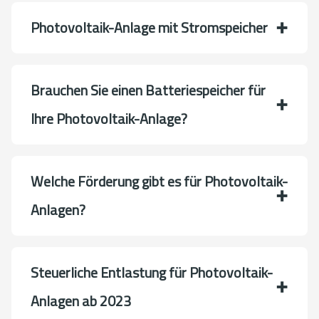
Photovoltaik-Anlage mit Stromspeicher
Brauchen Sie einen Batteriespeicher für
Ihre Photovoltaik-Anlage?
Welche Förderung gibt es für Photovoltaik-
Anlagen?
Steuerliche Entlastung für Photovoltaik-
Anlagen ab 2023