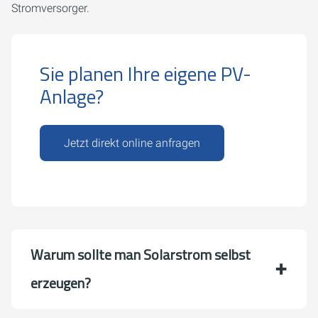
Stromversorger.
Sie planen Ihre eigene PV-
Anlage?
Jetzt direkt online anfragen
Warum sollte man Solarstrom selbst
erzeugen?