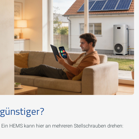
günstiger?
t. Ein HEMS kann hier an mehreren Stellschrauben drehen: