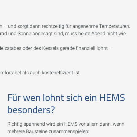
 – und sorgt dann rechtzeitig für angenehme Temperaturen.
rad und Sonne angesagt sind, muss heute Abend nicht wie
eizstabes oder des Kessels gerade finanziell lohnt –
omfortabel als auch kosteneffizient ist.
Für wen lohnt sich ein HEMS
besonders?
Richtig spannend wird ein HEMS vor allem dann, wenn
mehrere Bausteine zusammenspielen: