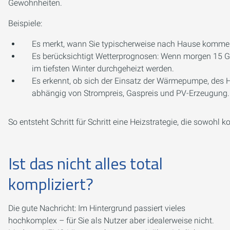
Gewohnheiten.
Beispiele:
Es merkt, wann Sie typischerweise nach Hause kommen
Es berücksichtigt Wetterprognosen: Wenn morgen 15 G
im tiefsten Winter durchgeheizt werden.
Es erkennt, ob sich der Einsatz der Wärmepumpe, des H
abhängig von Strompreis, Gaspreis und PV-Erzeugung.
So entsteht Schritt für Schritt eine Heizstrategie, die sowohl k
Ist das nicht alles total
kompliziert?
Die gute Nachricht: Im Hintergrund passiert vieles
hochkomplex – für Sie als Nutzer aber idealerweise nicht.