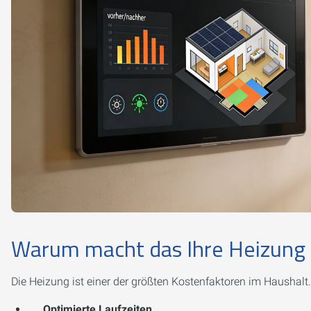
Warum macht das Ihre Heizung 
Die Heizung ist einer der größten Kostenfaktoren im Haushal
Optimierte Laufzeiten