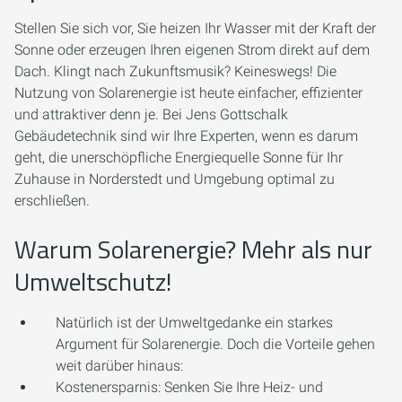
Stellen Sie sich vor, Sie heizen Ihr Wasser mit der Kraft der
Sonne oder erzeugen Ihren eigenen Strom direkt auf dem
Dach. Klingt nach Zukunftsmusik? Keineswegs! Die
Nutzung von Solarenergie ist heute einfacher, effizienter
und attraktiver denn je. Bei Jens Gottschalk
Gebäudetechnik sind wir Ihre Experten, wenn es darum
geht, die unerschöpfliche Energiequelle Sonne für Ihr
Zuhause in Norderstedt und Umgebung optimal zu
erschließen.
Warum Solarenergie? Mehr als nur
Umweltschutz!
Natürlich ist der Umweltgedanke ein starkes
Argument für Solarenergie. Doch die Vorteile gehen
weit darüber hinaus:
Kostenersparnis:
Senken Sie Ihre Heiz- und