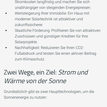
Stromkosten langfristig und machen Sie sich
unabhängiger von steigenden Energiepreisen.
Wertsteigerung Ihrer Immobilie:
Ein Haus mit
moderner Solartechnik ist attraktiver und
zukunftssicherer.
Staatliche Förderung:
Profitieren Sie von attraktiven
Zuschüssen und günstigen Krediten für Ihre
Solarprojekte.
Nachhaltigkeit:
Reduzieren Sie Ihren CO2-
Fußabdruck und leisten Sie einen aktiven Beitrag
zum Klimaschutz.
Zwei Wege, ein Ziel:
Strom und
Wärme von der Sonne
Grundsätzlich gibt es zwei Haupttechnologien, um die
Sonnenenergie zu nutzen: