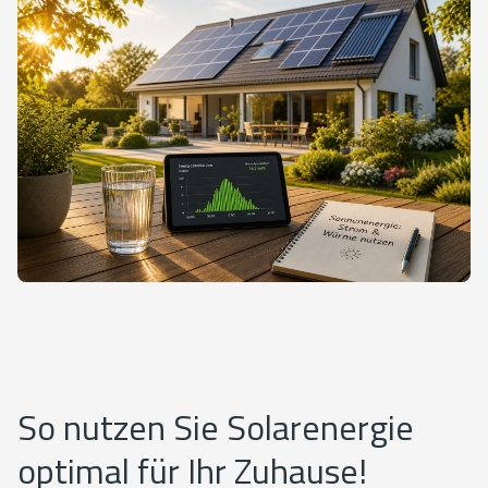
So nutzen Sie Solarenergie
optimal für Ihr Zuhause!