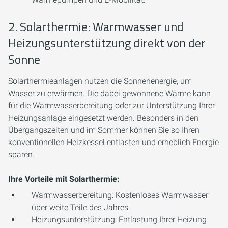
2. Solarthermie: Warmwasser und
Heizungsunterstützung direkt von der
Sonne
Solarthermieanlagen nutzen die Sonnenenergie, um
Wasser zu erwärmen. Die dabei gewonnene Wärme kann
für die Warmwasserbereitung oder zur Unterstützung Ihrer
Heizungsanlage eingesetzt werden. Besonders in den
Übergangszeiten und im Sommer können Sie so Ihren
konventionellen Heizkessel entlasten und erheblich Energie
sparen.
Ihre Vorteile mit Solarthermie:
Warmwasserbereitung:
Kostenloses Warmwasser
über weite Teile des Jahres.
Heizungsunterstützung:
Entlastung Ihrer Heizung