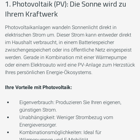
1. Photovoltaik (PV): Die Sonne wird zu
Ihrem Kraftwerk
Photovoltaikanlagen wandeln Sonnenlicht direkt in
elektrischen Strom um. Dieser Strom kann entweder direkt
im Haushalt verbraucht, in einem Batteriespeicher
zwischengespeichert oder ins öffentliche Netz eingespeist
werden. Gerade in Kombination mit einer Wärmepumpe
oder einem Elektroauto wird eine PV-Anlage zum Herzstück
Ihres persönlichen Energie-Ökosystems.
Ihre Vorteile mit Photovoltaik:
Eigenverbrauch:
Produzieren Sie Ihren eigenen,
günstigen Strom.
Unabhängigkeit:
Weniger Strombezug vom
Energieversorger.
Kombinationsmöglichkeiten:
Ideal für
Wärmepumpen und E-Mobilität.