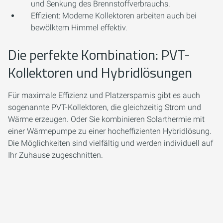
und Senkung des Brennstoffverbrauchs.
Effizient:
Moderne Kollektoren arbeiten auch bei
bewölktem Himmel effektiv.
Die perfekte Kombination: PVT-
Kollektoren und Hybridlösungen
Für maximale Effizienz und Platzersparnis gibt es auch
sogenannte PVT-Kollektoren, die gleichzeitig Strom und
Wärme erzeugen. Oder Sie kombinieren Solarthermie mit
einer Wärmepumpe zu einer hocheffizienten Hybridlösung.
Die Möglichkeiten sind vielfältig und werden individuell auf
Ihr Zuhause zugeschnitten.