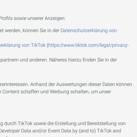
rofils sowie unserer Anzeigen:
et werden, können Sie in der
Datenschutzerklärung von
erklärung von TikTok
(
https://www.tiktok.com/legal/privacy-
partnern und anderen. Näheres hierzu finden Sie in der
tzerinteressen. Anhand der Auswertungen dieser Daten können
en Content schaffen und Werbung schalten, um unser
 durch TikTok sowie die Erstellung und Bereitstellung von
 Developer Data and/or Event Data by (and to) TikTok and