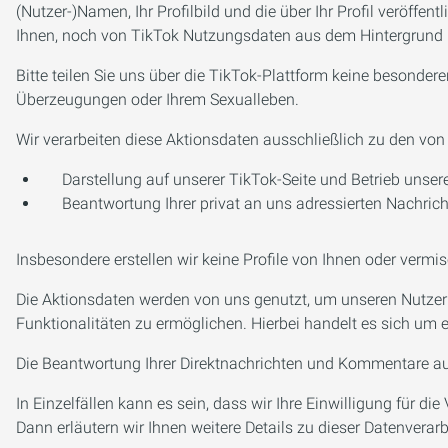
(Nutzer-)Namen, Ihr Profilbild und die über Ihr Profil veröffe
Ihnen, noch von TikTok Nutzungsdaten aus dem Hintergrund (w
Bitte teilen Sie uns über die TikTok-Plattform keine besonder
Überzeugungen oder Ihrem Sexualleben.
Wir verarbeiten diese Aktionsdaten ausschließlich zu den von
Darstellung auf unserer TikTok-Seite und Betrieb unsere
Beantwortung Ihrer privat an uns adressierten Nachrich
Insbesondere erstellen wir keine Profile von Ihnen oder vermi
Die Aktionsdaten werden von uns genutzt, um unseren Nutzern
Funktionalitäten zu ermöglichen. Hierbei handelt es sich um e
Die Beantwortung Ihrer Direktnachrichten und Kommentare auf u
In Einzelfällen kann es sein, dass wir Ihre Einwilligung für di
Dann erläutern wir Ihnen weitere Details zu dieser Datenvera