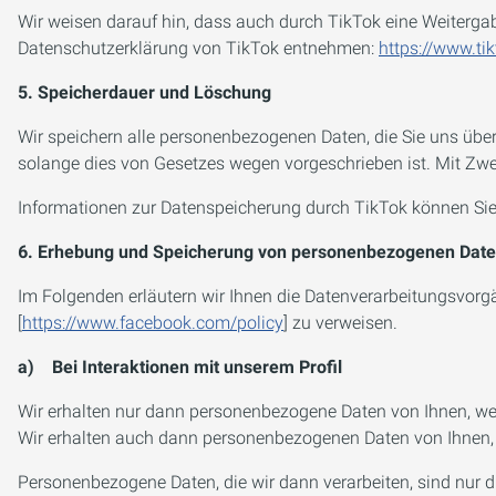
Wir weisen darauf hin, dass auch durch TikTok eine Weitergabe
Datenschutzerklärung von TikTok entnehmen:
https://www.ti
5. Speicherdauer und Löschung
Wir speichern alle personenbezogenen Daten, die Sie uns überm
solange dies von Gesetzes wegen vorgeschrieben ist. Mit Zwe
Informationen zur Datenspeicherung durch TikTok können Si
6. Erhebung und Speicherung von personenbezogenen Date
Im Folgenden erläutern wir Ihnen die Datenverarbeitungsvorgä
[
https://www.facebook.com/policy
] zu verweisen.
a) Bei Interaktionen mit unserem Profil
Wir erhalten nur dann personenbezogene Daten von Ihnen, wenn
Wir erhalten auch dann personenbezogenen Daten von Ihnen, 
Personenbezogene Daten, die wir dann verarbeiten, sind nur die