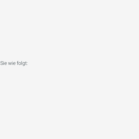
ie wie folgt: