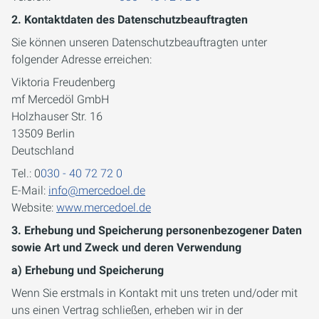
2. Kontaktdaten des Datenschutzbeauftragten
Sie können unseren Datenschutzbeauftragten unter
folgender Adresse erreichen:
Viktoria Freudenberg
mf Mercedöl GmbH
Holzhauser Str. 16
13509 Berlin
Deutschland
Tel.: 0
030 - 40 72 72 0
E-Mail:
info@mercedoel.de
Website:
www.mercedoel.de
3. Erhebung und Speicherung personenbezogener Daten
sowie Art und Zweck und deren Verwendung
a) Erhebung und Speicherung
Wenn Sie erstmals in Kontakt mit uns treten und/oder mit
uns einen Vertrag schließen, erheben wir in der