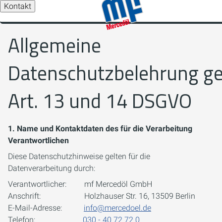
Kontakt
Allgemeine
Datenschutzbelehrung g
Art. 13 und 14 DSGVO
1. Name und Kontaktdaten des für die Verarbeitung
Verantwortlichen
Diese Datenschutzhinweise gelten für die
Datenverarbeitung durch:
Verantwortlicher: mf Mercedöl GmbH
Anschrift: Holzhauser Str. 16, 13509 Berlin
E-Mail-Adresse:
info@mercedoel.de
Telefon:
030 - 40 72 72 0