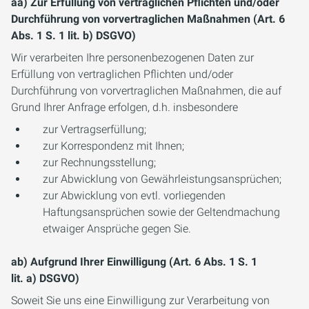
aa) Zur Erfüllung von vertraglichen Pflichten und/oder
Durchführung von vorvertraglichen Maßnahmen (Art. 6
Abs. 1 S. 1 lit. b) DSGVO)
Wir verarbeiten Ihre personenbezogenen Daten zur
Erfüllung von vertraglichen Pflichten und/oder
Durchführung von vorvertraglichen Maßnahmen, die auf
Grund Ihrer Anfrage erfolgen, d.h. insbesondere
zur Vertragserfüllung;
zur Korrespondenz mit Ihnen;
zur Rechnungsstellung;
zur Abwicklung von Gewährleistungsansprüchen;
zur Abwicklung von evtl. vorliegenden
Haftungsansprüchen sowie der Geltendmachung
etwaiger Ansprüche gegen Sie.
ab) Aufgrund Ihrer Einwilligung (Art. 6 Abs. 1 S. 1
lit. a) DSGVO)
Soweit Sie uns eine Einwilligung zur Verarbeitung von