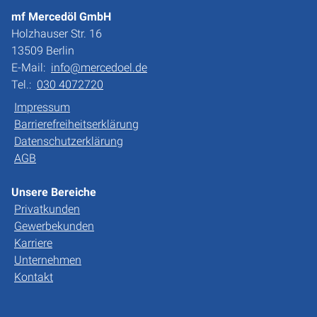
mf Mercedöl GmbH
Holzhauser Str. 16
13509 Berlin
E-Mail:
info@mercedoel.de
Tel.:
030 4072720
Impressum
Barrierefreiheitserklärung
Datenschutzerklärung
AGB
Unsere Bereiche
Privatkunden
Gewerbekunden
Karriere
Unternehmen
Kontakt