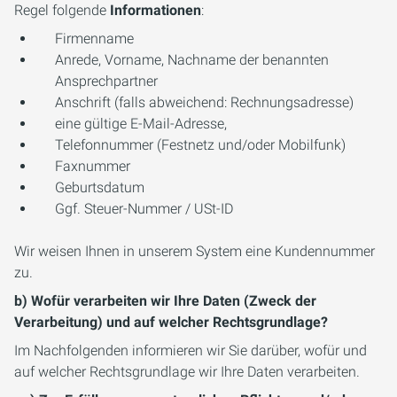
Regel folgende
Informationen
:
Firmenname
Anrede, Vorname, Nachname der benannten
Ansprechpartner
Anschrift (falls abweichend: Rechnungsadresse)
eine gültige E-Mail-Adresse,
Telefonnummer (Festnetz und/oder Mobilfunk)
Faxnummer
Geburtsdatum
Ggf. Steuer-Nummer / USt-ID
Wir weisen Ihnen in unserem System eine Kundennummer
zu.
b) Wofür verarbeiten wir Ihre Daten (Zweck der
Verarbeitung) und auf welcher Rechtsgrundlage?
Im Nachfolgenden informieren wir Sie darüber, wofür und
auf welcher Rechtsgrundlage wir Ihre Daten verarbeiten.