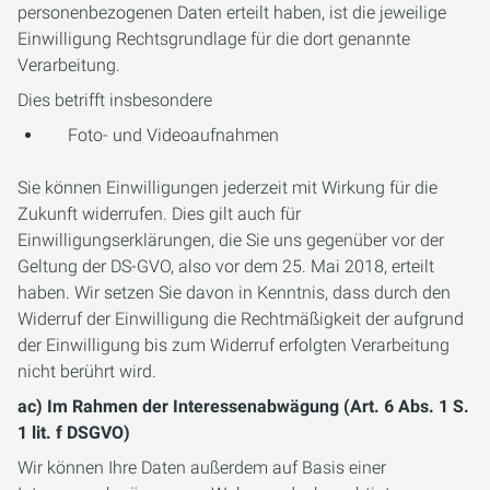
personenbezogenen Daten erteilt haben, ist die jeweilige
Einwilligung Rechtsgrundlage für die dort genannte
Verarbeitung.
Dies betrifft insbesondere
Foto- und Videoaufnahmen
Sie können Einwilligungen jederzeit mit Wirkung für die
Zukunft widerrufen. Dies gilt auch für
Einwilligungserklärungen, die Sie uns gegenüber vor der
Geltung der DS-GVO, also vor dem 25. Mai 2018, erteilt
haben. Wir setzen Sie davon in Kenntnis, dass durch den
Widerruf der Einwilligung die Rechtmäßigkeit der aufgrund
der Einwilligung bis zum Widerruf erfolgten Verarbeitung
nicht berührt wird.
ac) Im Rahmen der Interessenabwägung (Art. 6 Abs. 1 S.
1 lit. f DSGVO)
Wir können Ihre Daten außerdem auf Basis einer