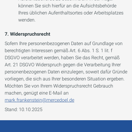
können Sie sich hierfür an die Aufsichtsbehörde
Ihres üblichen Aufenthaltsortes oder Arbeitsplatzes
wenden.
7. Widerspruchsrecht
Sofern Ihre personenbezogenen Daten auf Grundlage von
berechtigten Interessen gemäß Art. 6 Abs. 1 S. 1 lit. f
DSGVO verarbeitet werden, haben Sie das Recht, gemäß
Art. 21 DSGVO Widerspruch gegen die Verarbeitung Ihrer
personenbezogenen Daten einzulegen, soweit dafür Gründe
vorliegen, die sich aus Ihrer besonderen Situation ergeben.
Möchten Sie von Ihrem Widerspruchsrecht Gebrauch
machen, genügt eine E-Mail an
mark.frankenstein@mercedoel.de
Stand: 10.10.2025