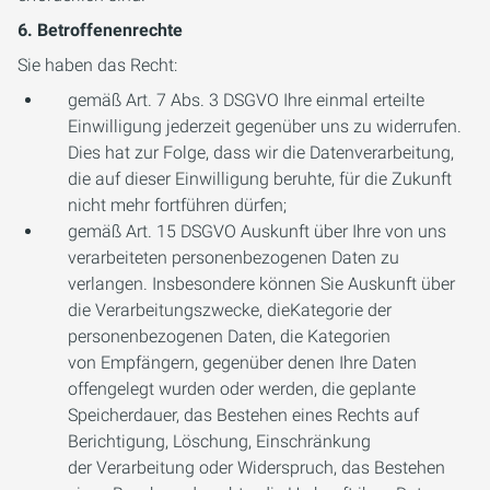
6. Betroffenenrechte
Sie haben das Recht:
gemäß Art. 7 Abs. 3 DSGVO Ihre einmal erteilte
Einwilligung jederzeit gegenüber uns zu widerrufen.
Dies hat zur Folge, dass wir die Datenverarbeitung,
die auf dieser Einwilligung beruhte, für die Zukunft
nicht mehr fortführen dürfen;
gemäß Art. 15 DSGVO Auskunft über Ihre von uns
verarbeiteten personenbezogenen Daten zu
verlangen. Insbesondere können Sie Auskunft über
die Verarbeitungszwecke, dieKategorie der
personenbezogenen Daten, die Kategorien
von Empfängern, gegenüber denen Ihre Daten
offengelegt wurden oder werden, die geplante
Speicherdauer, das Bestehen eines Rechts auf
Berichtigung, Löschung, Einschränkung
der Verarbeitung oder Widerspruch, das Bestehen