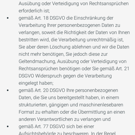
Ausübung oder Verteidigung von Rechtsansprüchen
erforderlich ist;
gemäß Art. 18 DSGVO die Einschränkung der
Verarbeitung Ihrer personenbezogenen Daten zu
verlangen, soweit die Richtigkeit der Daten von Ihnen
bestritten wird, die Verarbeitung unrechtmäßig ist,
Sie aber deren Löschung ablehnen und wir die Daten
nicht mehr benötigen, Sie jedoch diese zur
Geltendmachung, Ausübung oder Verteidigung von
Rechtsansprüchen benötigen oder Sie gemäß Art. 21
DSGVO Widerspruch gegen die Verarbeitung
eingelegt haben;
gemäß Art. 20 DSGVO Ihre personenbezogenen
Daten, die Sie uns bereitgestellt haben, in einem
strukturierten, gängigen und maschinenlesebaren
Format zu erhalten oder die Übermittlung an einen
anderen Verantwortlichen zu verlangen und
gemäß Art. 77 DSGVO sich bei einer
Aufsichtsbehörde zu beschweren. In der Regel