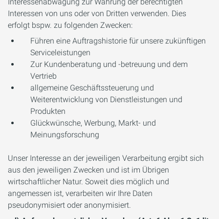
Interessenabwägung zur Wahrung der berechtigten
Interessen von uns oder von Dritten verwenden. Dies
erfolgt bspw. zu folgenden Zwecken:
Führen eine Auftragshistorie für unsere zukünftigen
Serviceleistungen
Zur Kundenberatung und -betreuung und dem
Vertrieb
allgemeine Geschäftssteuerung und
Weiterentwicklung von Dienstleistungen und
Produkten
Glückwünsche, Werbung, Markt- und
Meinungsforschung
Unser Interesse an der jeweiligen Verarbeitung ergibt sich
aus den jeweiligen Zwecken und ist im Übrigen
wirtschaftlicher Natur. Soweit dies möglich und
angemessen ist, verarbeiten wir Ihre Daten
pseudonymisiert oder anonymisiert.