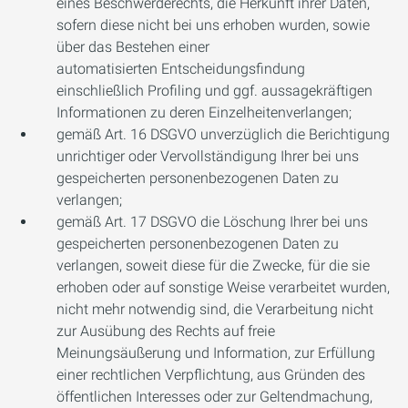
eines Beschwerderechts, die Herkunft ihrer Daten,
sofern diese nicht bei uns erhoben wurden, sowie
über das Bestehen einer
automatisierten Entscheidungsfindung
einschließlich Profiling und ggf. aussagekräftigen
Informationen zu deren Einzelheitenverlangen;
gemäß Art. 16 DSGVO unverzüglich die Berichtigung
unrichtiger oder Vervollständigung Ihrer bei uns
gespeicherten personenbezogenen Daten zu
verlangen;
gemäß Art. 17 DSGVO die Löschung Ihrer bei uns
gespeicherten personenbezogenen Daten zu
verlangen, soweit diese für die Zwecke, für die sie
erhoben oder auf sonstige Weise verarbeitet wurden,
nicht mehr notwendig sind, die Verarbeitung nicht
zur Ausübung des Rechts auf freie
Meinungsäußerung und Information, zur Erfüllung
einer rechtlichen Verpflichtung, aus Gründen des
öffentlichen Interesses oder zur Geltendmachung,