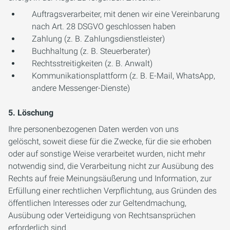
Auftragsverarbeiter, mit denen wir eine Vereinbarung
nach Art. 28 DSGVO geschlossen haben
Zahlung (z. B. Zahlungsdienstleister)
Buchhaltung (z. B. Steuerberater)
Rechtsstreitigkeiten (z. B. Anwalt)
Kommunikationsplattform (z. B. E-Mail, WhatsApp,
andere Messenger-Dienste)
5. Löschung
Ihre personenbezogenen Daten werden von uns
gelöscht, soweit diese für die Zwecke, für die sie erhoben
oder auf sonstige Weise verarbeitet wurden, nicht mehr
notwendig sind, die Verarbeitung nicht zur Ausübung des
Rechts auf freie Meinungsäußerung und Information, zur
Erfüllung einer rechtlichen Verpflichtung, aus Gründen des
öffentlichen Interesses oder zur Geltendmachung,
Ausübung oder Verteidigung von Rechtsansprüchen
erforderlich sind.