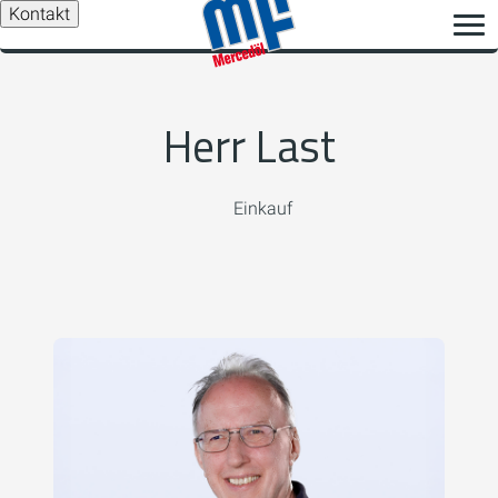
Kontakt
Herr Last
Einkauf