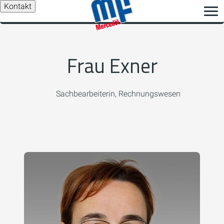
Kontakt
Frau Exner
Sachbearbeiterin, Rechnungswesen