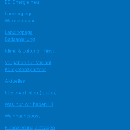
EE-Energie neu
Landingpage
Wärmepumpe
Landingpage
Badsanierung
Klima & Lüftung - hissu
Vorgaben für Vaillant
Kompetenzpartner
Aktuelles
Fliesenarbeiten (toujou)
Was nur wir haben HI
Weihnachtspost
Finanzierung anfragen