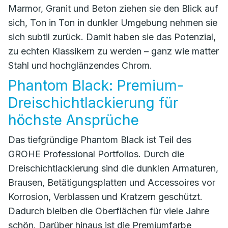
Marmor, Granit und Beton ziehen sie den Blick auf
sich, Ton in Ton in dunkler Umgebung nehmen sie
sich subtil zurück. Damit haben sie das Potenzial,
zu echten Klassikern zu werden – ganz wie matter
Stahl und hochglänzendes Chrom.
Phantom Black: Premium-
Dreischichtlackierung für
höchste Ansprüche
Das tiefgründige Phantom Black ist Teil des
GROHE Professional Portfolios. Durch die
Dreischichtlackierung sind die dunklen Armaturen,
Brausen, Betätigungsplatten und Accessoires vor
Korrosion, Verblassen und Kratzern geschützt.
Dadurch bleiben die Oberflächen für viele Jahre
schön. Darüber hinaus ist die Premiumfarbe