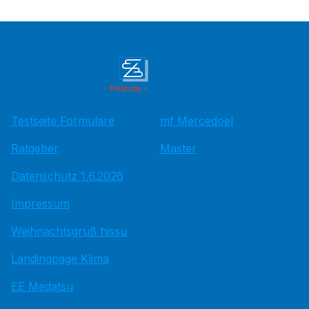
Testseite Formulare
mf Mercedoel
Ratgeber
Master
Datenschutz 1.6.2026
Impressum
Weihnachtsgruß hissu
Landingpage Klima
EE Medatsu