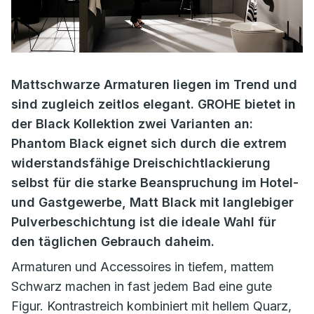
Mattschwarze Armaturen liegen im Trend und
sind zugleich zeitlos elegant. GROHE bietet in
der Black Kollektion zwei Varianten an:
Phantom Black eignet sich durch die extrem
widerstandsfähige Dreischichtlackierung
selbst für die starke Beanspruchung im Hotel-
und Gastgewerbe, Matt Black mit langlebiger
Pulverbeschichtung ist die ideale Wahl für
den täglichen Gebrauch daheim.
Armaturen und Accessoires in tiefem, mattem
Schwarz machen in fast jedem Bad eine gute
Figur. Kontrastreich kombiniert mit hellem Quarz,