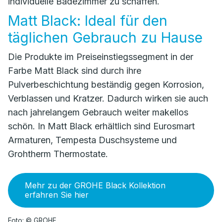
individuelle Badezimmer zu schaffen.
Matt Black: Ideal für den
täglichen Gebrauch zu Hause
Die Produkte im Preiseinstiegssegment in der
Farbe Matt Black sind durch ihre
Pulverbeschichtung beständig gegen Korrosion,
Verblassen und Kratzer. Dadurch wirken sie auch
nach jahrelangem Gebrauch weiter makellos
schön. In Matt Black erhältlich sind Eurosmart
Armaturen, Tempesta Duschsysteme und
Grohtherm Thermostate.
Mehr zu der GROHE Black Kollektion
erfahren Sie hier
Foto: © GROHE