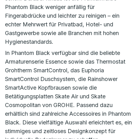
Phantom Black weniger anfällig für
Fingerabdrücke und leichter zu reinigen – ein
echter Mehrwert für Privatbad, Hotel- und
Gastgewerbe sowie alle Branchen mit hohen
Hygienestandards.
In Phantom Black verfügbar sind die beliebte
Armaturenserie Essence sowie das Thermostat
Grohtherm SmartControl, das Euphoria
SmartControl Duschsystem, die Rainshower
SmartActive Kopfbrausen sowie die
Betätigungsplatten Skate Air und Skate
Cosmopolitan von GROHE. Passend dazu
erhältlich sind zahlreiche Accessoires in Phantom
Black. Diese vielfältige Auswahl erleichtert es, ein
stimmiges und zeitloses Designkonzept für