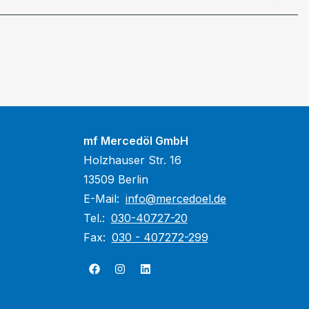
mf Mercedöl GmbH
Holzhauser Str. 16
13509 Berlin
E-Mail:
info@mercedoel.de
Tel.:
030-40727-20
Fax:
030 - 407272-299