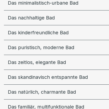
Das minimalistisch-urbane Bad
Das nachhaltige Bad
Das kinderfreundliche Bad
Das puristisch, moderne Bad
Das zeitlos, elegante Bad
Das skandinavisch entspannte Bad
Das natürlich, charmante Bad
Das familiär, multifunktionale Bad