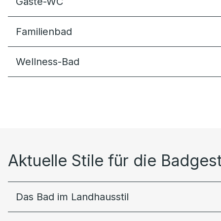
Gäste-WC
Familienbad
Wellness-Bad
Aktuelle Stile für die Badges
Das Bad im Landhausstil