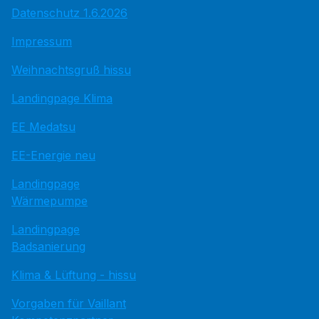
Datenschutz 1.6.2026
Impressum
Weihnachtsgruß hissu
Landingpage Klima
EE Medatsu
EE-Energie neu
Landingpage
Wärmepumpe
Landingpage
Badsanierung
Klima & Lüftung - hissu
Vorgaben für Vaillant