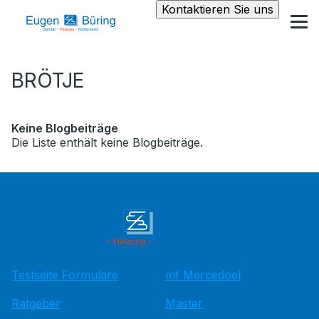
Kontaktieren Sie uns
BRÖTJE
Keine Blogbeiträge
Die Liste enthält keine Blogbeiträge.
Testseite Formulare
mf Mercedoel
Ratgeber
Master