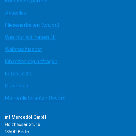
Kompetenzpartner
Aktuelles
Fliesenarbeiten (toujou)
Was nur wir haben HI
Weihnachtspost
Finanzierung anfragen
Fördermittel
Download
Markenlieferanten Record
mf Mercedöl GmbH
Holzhauser Str. 16
13509 Berlin