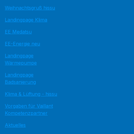
Weihnachtsgruß hissu
Landingpage Klima
EE Medatsu
EE-Energie neu
Landingpage
Wärmepumpe
Landingpage
Badsanierung
Klima & Lüftung - hissu
Vorgaben für Vaillant
Kompetenzpartner
Aktuelles