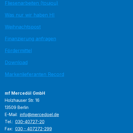
Fliesenarbeiten (toujou)
Was nur wir haben HI
Weihnachtspost
Finanzierung anfragen
Fördermittel
Download
Markenlieferanten Record
mf Mercedöl GmbH
Holzhauser Str. 16
13509 Berlin
E-Mail:
info@mercedoel.de
Tel.:
030-40727-20
Fax:
030 - 407272-299