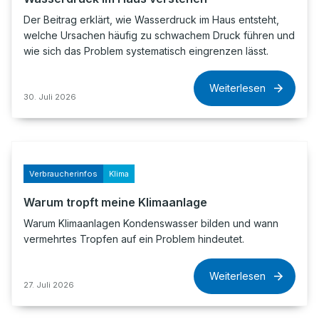
Der Beitrag erklärt, wie Wasserdruck im Haus entsteht,
welche Ursachen häufig zu schwachem Druck führen und
wie sich das Problem systematisch eingrenzen lässt.
Weiterlesen
30. Juli 2026
Verbraucherinfos
Klima
Warum tropft meine Klimaanlage
Warum Klimaanlagen Kondenswasser bilden und wann
vermehrtes Tropfen auf ein Problem hindeutet.
Weiterlesen
27. Juli 2026