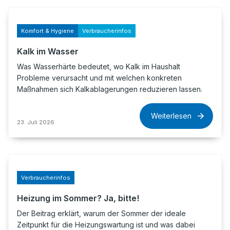
Komfort & Hygiene
Verbraucherinfos
Kalk im Wasser
Was Wasserhärte bedeutet, wo Kalk im Haushalt
Probleme verursacht und mit welchen konkreten
Maßnahmen sich Kalkablagerungen reduzieren lassen.
Weiterlesen
23. Juli 2026
Verbraucherinfos
Heizung im Sommer? Ja, bitte!
Der Beitrag erklärt, warum der Sommer der ideale
Zeitpunkt für die Heizungswartung ist und was dabei