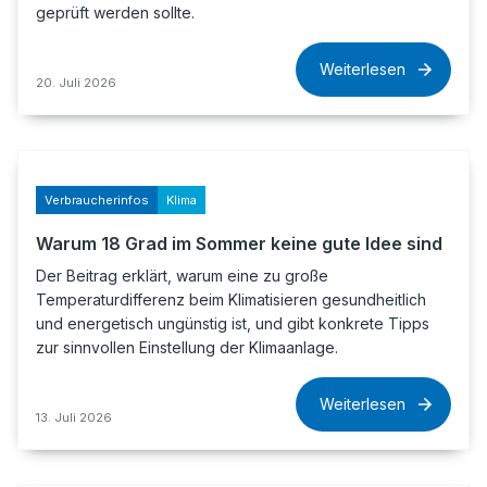
geprüft werden sollte.
Weiterlesen
20. Juli 2026
Verbraucherinfos
Klima
Warum 18 Grad im Sommer keine gute Idee sind
Der Beitrag erklärt, warum eine zu große
Temperaturdifferenz beim Klimatisieren gesundheitlich
und energetisch ungünstig ist, und gibt konkrete Tipps
zur sinnvollen Einstellung der Klimaanlage.
Weiterlesen
13. Juli 2026