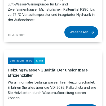
Luft-Wasser-Wärmepumpe für Ein- und
Zweifamilienhäuser. Mit natürlichem Kältemittel R290, bis
zu 75 °C Vorlauftemperatur und integrierter Hydraulik in
der Außeneinheit.
Weiterlesen
10. Juni 2026
Verbraucherinfos
Klima
Heizungswasser-Qualität: Der unsichtbare
Effizienzkiller
Warum normales Leitungswasser Ihrer Heizung schadet.
Erfahren Sie alles über die VDI 2035, Kalkschutz und wie
Sie Heizkosten durch Wasseraufbereitung sparen
können.