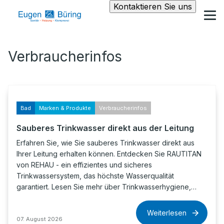
Kontaktieren Sie uns
Verbraucherinfos
Bad
Marken & Produkte
Verbraucherinfos
Sauberes Trinkwasser direkt aus der Leitung
Erfahren Sie, wie Sie sauberes Trinkwasser direkt aus
Ihrer Leitung erhalten können. Entdecken Sie RAUTITAN
von REHAU - ein effizientes und sicheres
Trinkwassersystem, das höchste Wasserqualität
garantiert. Lesen Sie mehr über Trinkwasserhygiene,…
Weiterlesen
07. August 2026