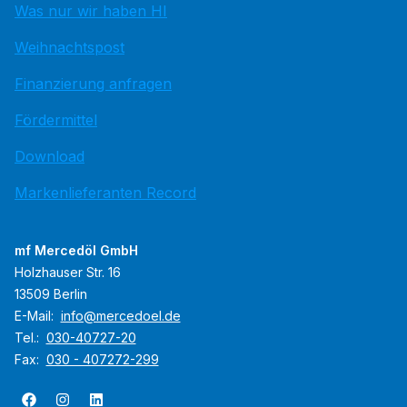
Was nur wir haben HI
Weihnachtspost
Finanzierung anfragen
Fördermittel
Download
Markenlieferanten Record
mf Mercedöl GmbH
Holzhauser Str. 16
13509 Berlin
E-Mail:
info@mercedoel.de
Tel.:
030-40727-20
Fax:
030 - 407272-299