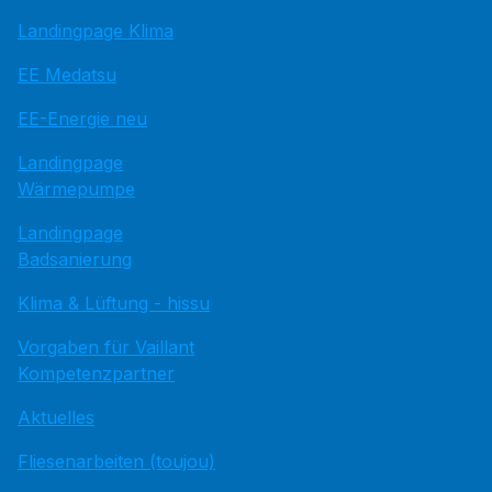
Landingpage Klima
EE Medatsu
EE-Energie neu
Landingpage
Wärmepumpe
Landingpage
Badsanierung
Klima & Lüftung - hissu
Vorgaben für Vaillant
Kompetenzpartner
Aktuelles
Fliesenarbeiten (toujou)