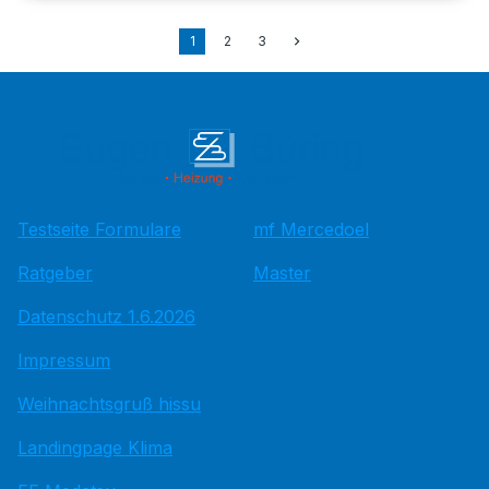
1
2
3
Testseite Formulare
mf Mercedoel
Ratgeber
Master
Datenschutz 1.6.2026
Impressum
Weihnachtsgruß hissu
Landingpage Klima