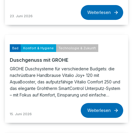
Weiterlesen
23. Juni 2026
Bad
Komfort & Hygiene
Technologie & Zukunft
Duschgenuss mit GROHE
GROHE Duschsysteme für verschiedene Budgets: die
nachrüstbare Handbrause Vitalio Joy+ 120 mit
AquaBooster, das aufputzfähige Vitalio Comfort 250 und
das elegante Grohtherm SmartControl Unterputz-System
– mit Fokus auf Komfort, Einsparung und einfache…
Weiterlesen
15. Juni 2026