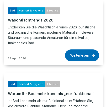
Bad
Komfort & Hygiene
Lifestyle
Waschtischtrends 2026
Entdecken Sie die Waschtisch-Trends 2026: puristische
und organische Formen, moderne Materialien, cleverer
Stauraum und passende Armaturen für ein stilvolles,
funktionales Bad.
Weiterlesen
27. April 2026
Bad
Komfort & Hygiene
Lifestyle
Warum Ihr Bad mehr kann als „nur funktional“
Ihr Bad kann mehr als nur funktional sein: Erfahren Sie,
wie clevere Planung, Stauraum, Licht und moderne