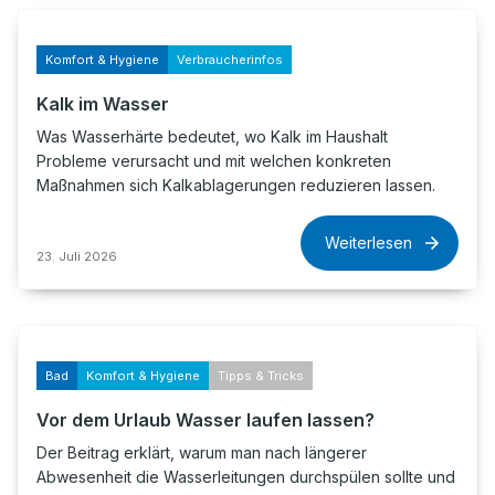
Komfort & Hygiene
Verbraucherinfos
Kalk im Wasser
Was Wasserhärte bedeutet, wo Kalk im Haushalt
Probleme verursacht und mit welchen konkreten
Maßnahmen sich Kalkablagerungen reduzieren lassen.
Weiterlesen
23. Juli 2026
Bad
Komfort & Hygiene
Tipps & Tricks
Vor dem Urlaub Wasser laufen lassen?
Der Beitrag erklärt, warum man nach längerer
Abwesenheit die Wasserleitungen durchspülen sollte und