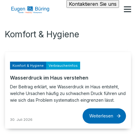
Kontaktieren Sie uns
Komfort & Hygiene
Komfort & Hygiene
Verbraucherinfos
Wasserdruck im Haus verstehen
Der Beitrag erklärt, wie Wasserdruck im Haus entsteht,
welche Ursachen häufig zu schwachem Druck führen und
wie sich das Problem systematisch eingrenzen lässt.
Weiterlesen
30. Juli 2026