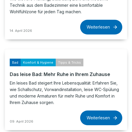
Technik aus dem Badezimmer eine komfortable
Wohlfühlzone für jeden Tag machen.
Weiterlesen
14. April 2026
Bad
Komfort & Hygiene
Tipps & Tricks
Das leise Bad: Mehr Ruhe in Ihrem Zuhause
Ein leises Bad steigert Ihre Lebensqualität: Erfahren Sie,
wie Schallschutz, Vorwandinstallation, leise WC-Spülung
und moderne Armaturen für mehr Ruhe und Komfort in
Ihrem Zuhause sorgen.
Weiterlesen
09. April 2026