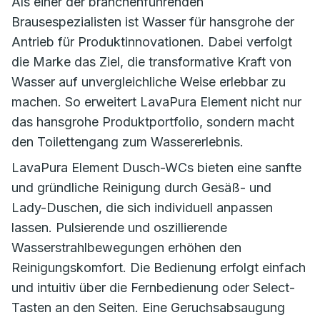
Als einer der branchenführenden
Brausespezialisten ist Wasser für hansgrohe der
Antrieb für Produktinnovationen. Dabei verfolgt
die Marke das Ziel, die transformative Kraft von
Wasser auf unvergleichliche Weise erlebbar zu
machen. So erweitert LavaPura Element nicht nur
das hansgrohe Produktportfolio, sondern macht
den Toilettengang zum Wassererlebnis.
LavaPura Element Dusch-WCs bieten eine sanfte
und gründliche Reinigung durch Gesäß- und
Lady-Duschen, die sich individuell anpassen
lassen. Pulsierende und oszillierende
Wasserstrahlbewegungen erhöhen den
Reinigungskomfort. Die Bedienung erfolgt einfach
und intuitiv über die Fernbedienung oder Select-
Tasten an den Seiten. Eine Geruchsabsaugung