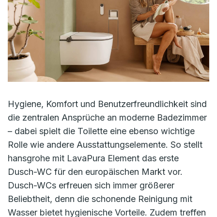
Hygiene, Komfort und Benutzerfreundlichkeit sind
die zentralen Ansprüche an moderne Badezimmer
– dabei spielt die Toilette eine ebenso wichtige
Rolle wie andere Ausstattungselemente. So stellt
hansgrohe mit LavaPura Element das erste
Dusch-WC für den europäischen Markt vor.
Dusch-WCs erfreuen sich immer größerer
Beliebtheit, denn die schonende Reinigung mit
Wasser bietet hygienische Vorteile. Zudem treffen