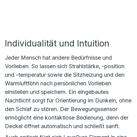
Individualität und Intuition
Jeder Mensch hat andere Bedürfnisse und
Vorlieben. So lassen sich Strahlstärke, -position
und -temperatur sowie die Sitzheizung und den
Warmluftföhn nach persönlichen Vorlieben
einstellen und speichern. Ein eingebautes
Nachtlicht sorgt für Orientierung im Dunkeln, ohne
den Schlaf zu stören. Der Bewegungssensor
ermöglicht eine kontaktlose Bedienung, denn der
Deckel öffnet automatisch und schließt sanft.