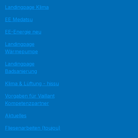
Landingpage Klima
EE Medatsu
EE-Energie neu
Landingpage
Wärmepumpe
Landingpage
Badsanierung
Klima & Lüftung - hissu
Vorgaben für Vaillant
Kompetenzpartner
Aktuelles
Fliesenarbeiten (toujou)