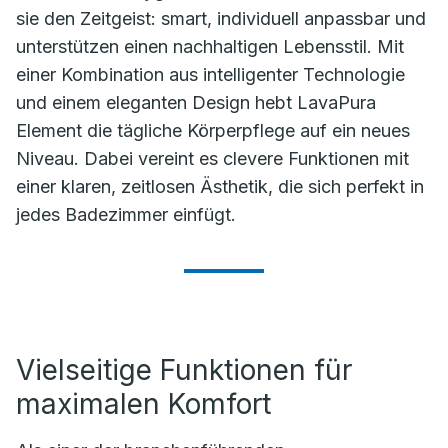
sie den Zeitgeist: smart, individuell anpassbar und
unterstützen einen nachhaltigen Lebensstil. Mit
einer Kombination aus intelligenter Technologie
und einem eleganten Design hebt LavaPura
Element die tägliche Körperpflege auf ein neues
Niveau. Dabei vereint es clevere Funktionen mit
einer klaren, zeitlosen Ästhetik, die sich perfekt in
jedes Badezimmer einfügt.
Vielseitige Funktionen für
maximalen Komfort