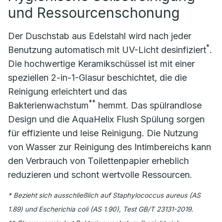
und Ressourcenschonung
Der Duschstab aus Edelstahl wird nach jeder
*
Benutzung automatisch mit UV-Licht desinfiziert
.
Die hochwertige Keramikschüssel ist mit einer
speziellen 2-in-1-Glasur beschichtet, die die
Reinigung erleichtert und das
**
Bakterienwachstum
hemmt. Das spülrandlose
Design und die AquaHelix Flush Spülung sorgen
für effiziente und leise Reinigung. Die Nutzung
von Wasser zur Reinigung des Intimbereichs kann
den Verbrauch von Toilettenpapier erheblich
reduzieren und schont wertvolle Ressourcen.
* Bezieht sich ausschließlich auf Staphylococcus aureus (AS
1.89) und Escherichia coli (AS 1.90), Test GB/T 23131-2019.