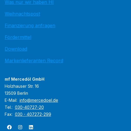
Was nur wir haben HI
Weihnachtspost
Finanzierung anfragen
Fördermittel
Download
Markenlieferanten Record
mf Mercedöl GmbH
Holzhauser Str. 16
13509 Berlin
E-Mail:
info@mercedoel.de
Tel.:
030-40727-20
Fax:
030 - 407272-299