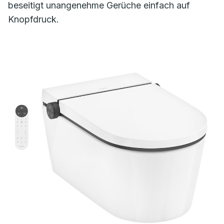
beseitigt unangenehme Gerüche einfach auf
Knopfdruck.